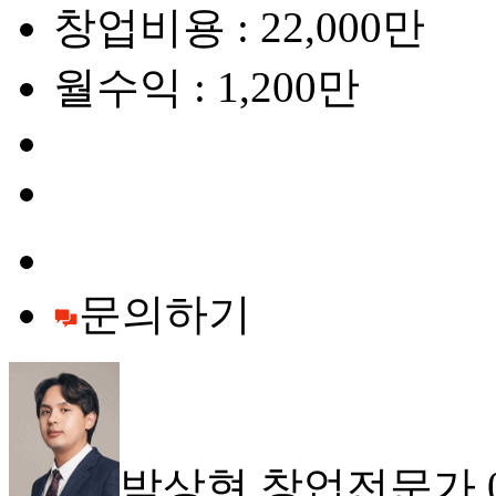
창업비용 : 22,000만
월수익 : 1,200만
문의하기
박상현 창업전문가 010