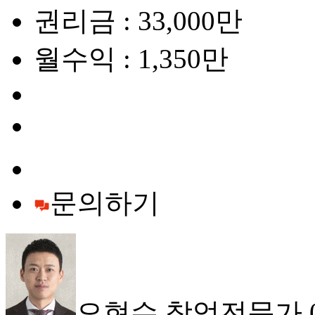
권리금 : 33,000만
월수익 : 1,350만
문의하기
오현수 창업전문가 010