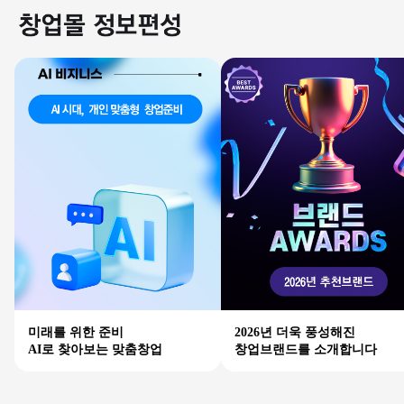
미래를 위한 준비
2026년 더욱 풍성해진
AI로 찾아보는 맞춤창업
창업브랜드를 소개합니다