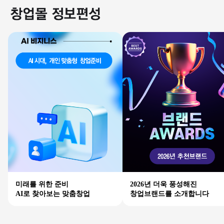
미래를 위한 준비
2026년 더욱 풍성해진
AI로 찾아보는 맞춤창업
창업브랜드를 소개합니다