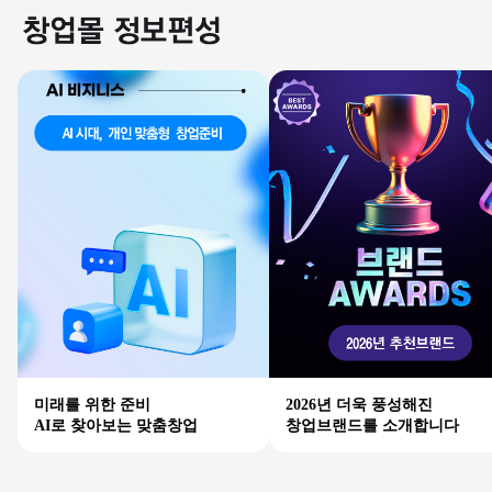
미래를 위한 준비
2026년 더욱 풍성해진
AI로 찾아보는 맞춤창업
창업브랜드를 소개합니다