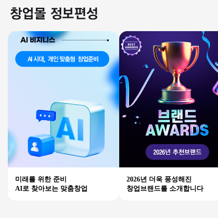
미래를 위한 준비
2026년 더욱 풍성해진
AI로 찾아보는 맞춤창업
창업브랜드를 소개합니다