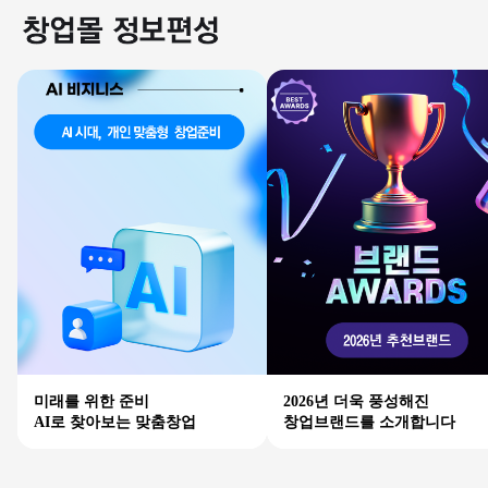
미래를 위한 준비
2026년 더욱 풍성해진
AI로 찾아보는 맞춤창업
창업브랜드를 소개합니다