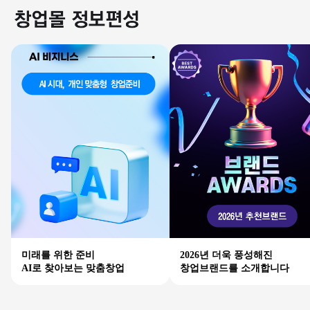
미래를 위한 준비
2026년 더욱 풍성해진
AI로 찾아보는 맞춤창업
창업브랜드를 소개합니다