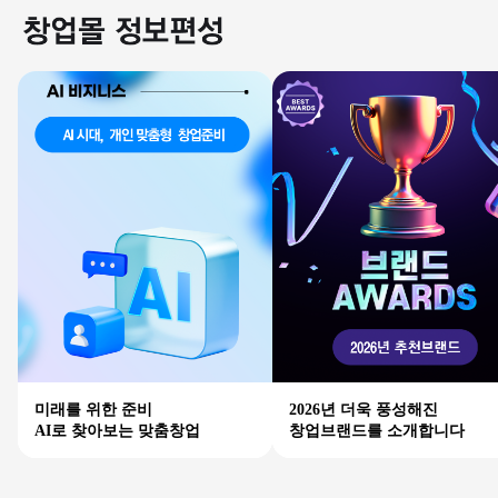
미래를 위한 준비
2026년 더욱 풍성해진
AI로 찾아보는 맞춤창업
창업브랜드를 소개합니다