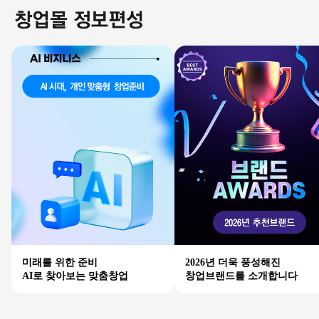
미래를 위한 준비
2026년 더욱 풍성해진
AI로 찾아보는 맞춤창업
창업브랜드를 소개합니다