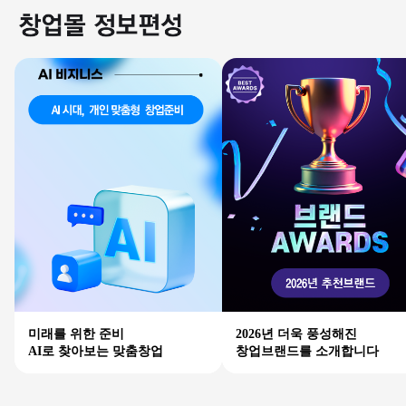
미래를 위한 준비
2026년 더욱 풍성해진
AI로 찾아보는 맞춤창업
창업브랜드를 소개합니다