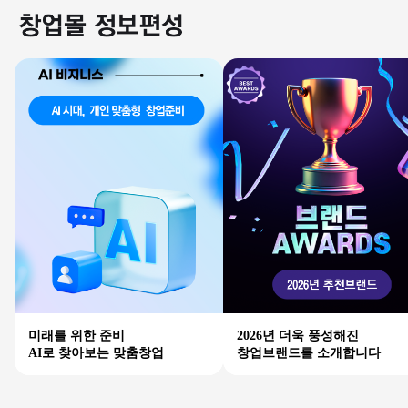
미래를 위한 준비
2026년 더욱 풍성해진
AI로 찾아보는 맞춤창업
창업브랜드를 소개합니다