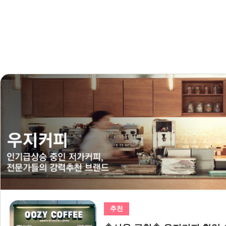
추천
추천