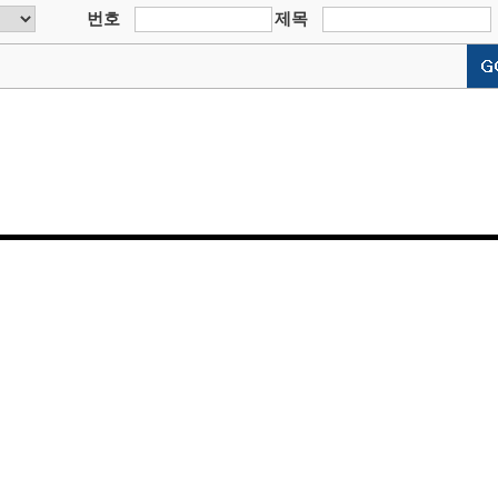
번호
제목