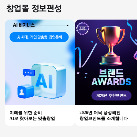
미래를 위한 준비
2026년 더욱 풍성해진
AI로 찾아보는 맞춤창업
창업브랜드를 소개합니다