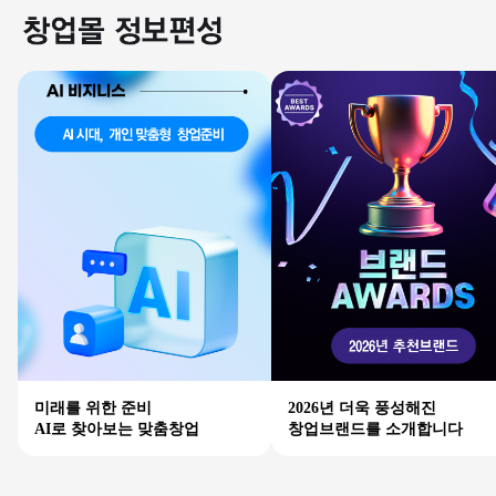
미래를 위한 준비
2026년 더욱 풍성해진
AI로 찾아보는 맞춤창업
창업브랜드를 소개합니다