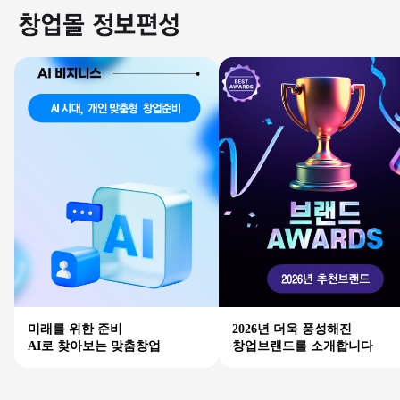
미래를 위한 준비
2026년 더욱 풍성해진
AI로 찾아보는 맞춤창업
창업브랜드를 소개합니다