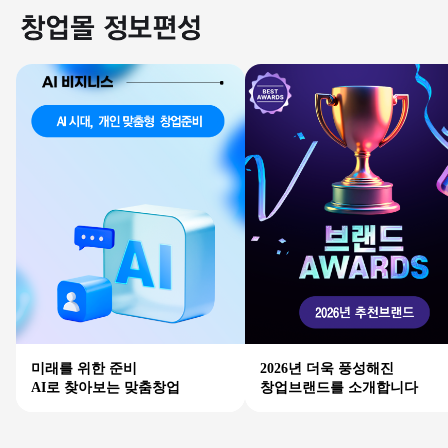
미래를 위한 준비
2026년 더욱 풍성해진
AI로 찾아보는 맞춤창업
창업브랜드를 소개합니다