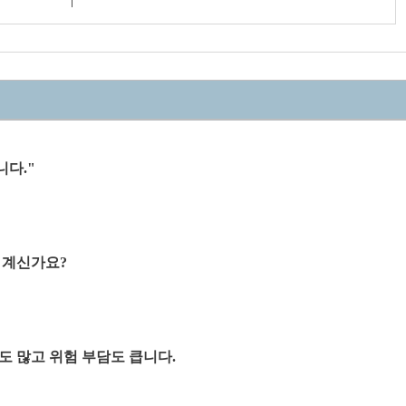
니다."
 계신가요?
 많고 위험 부담도 큽니다.