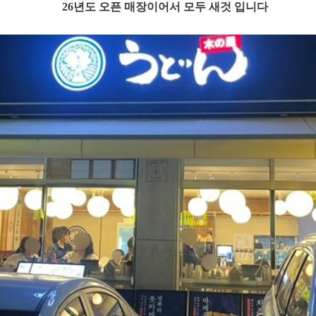
26년도 오픈 매장이어서 모두 새것 입니다