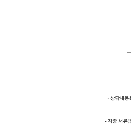
- 상담내용
- 각종 서류