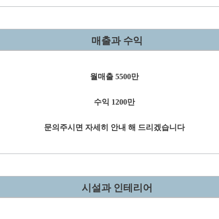
매출과 수익
월매출 5500만
수익 1200만
문의주시면 자세히 안내 해 드리겠습니다
시설과 인테리어