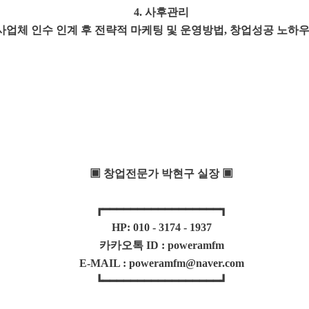
4. 사후관리
 사업체 인수 인계 후 전략적 마케팅 및 운영방법, 창업성공 노하우
▣ 창업전문가 박현구 실장 ▣
┏━━━━━━━━━━━━━━━━━┓
HP: 010 - 3174 - 1937
카카오톡 ID : poweramfm
E-MAIL : poweramfm@naver.com
┗━━━━━━━━━━━━━━━━━┛