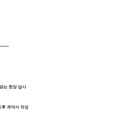
━━━
맞는 현장 답사
토후 계약서 작성