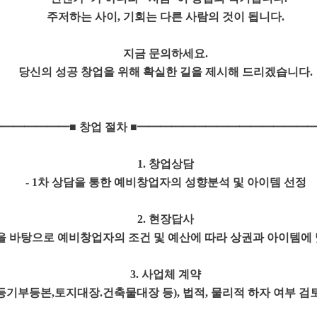
주저하는 사이, 기회는 다른 사람의 것이 됩니다.
지금 문의하세요.
당신의 성공 창업을 위해 확실한 길을 제시해 드리겠습니다.
━━━━━━━■ 창업 절차 ■━━━━━━━━━━━━━━━
1. 창업상담
- 1차 상담을 통한 예비창업자의 성향분석 및 아이템 선정
2. 현장답사
을 바탕으로 예비창업자의 조건 및 예산에 따라 상권과 아이템에 
3. 사업체 계약
(등기부등본,토지대장.건축물대장 등), 법적, 물리적 하자 여부 검