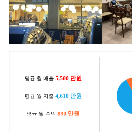
5,500 만원
평균 월 매출
4,610 만원
평균 월 지출
890 만원
평균 월 수익