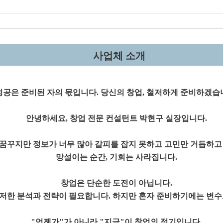
사업체 소개
성공은 준비된 자의 몫입니다. 당신의 창업, 철저하게 준비하겠습
안녕하세요, 창업 전문 컨설턴트 박현구 실장입니다.
꿈꾸지만 정보가 너무 많아 갈피를 잡지 못하고 고민만 거듭하고
망설이는 순간, 기회는 사라집니다.
창업은 단순한 도전이 아닙니다.
저한 분석과 전략이 필요합니다. 하지만 혼자 준비하기에는 변수도
"언젠가"가 아니라 "지금"이 창업의 적기입니다.