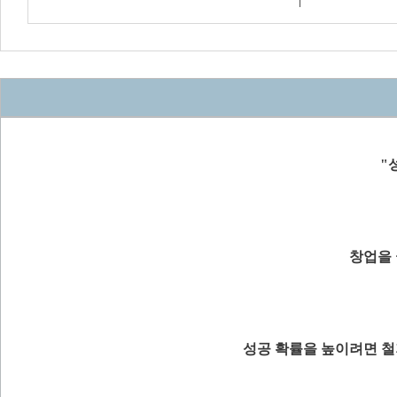
"
창업을 
성공 확률을 높이려면 철