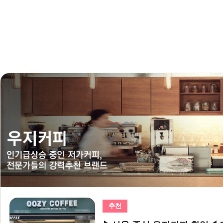
추천
추천